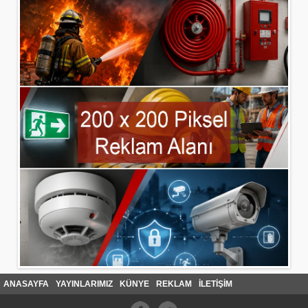
ANASAYFA
YAYINLARIMIZ
KÜNYE
REKLAM
İLETİŞİM