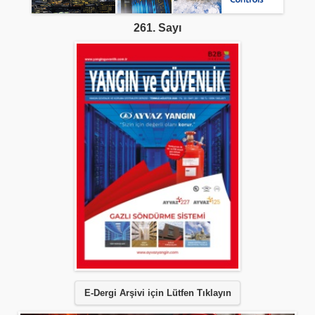
261. Sayı
E-Dergi Arşivi için Lütfen Tıklayın