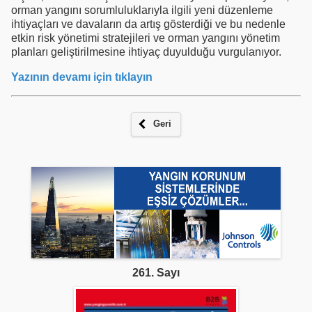
orman yangını sorumluluklarıyla ilgili yeni düzenleme
ihtiyaçları ve davaların da artış gösterdiği ve bu nedenle
etkin risk yönetimi stratejileri ve orman yangını yönetim
planları geliştirilmesine ihtiyaç duyulduğu vurgulanıyor.
Yazının devamı için tıklayın
Geri
261. Sayı