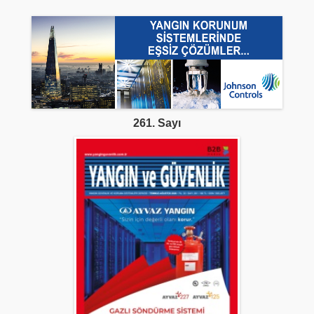
261. Sayı