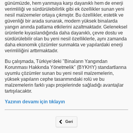
günümüzde, hem yanmaya karşı dayanıklı hem de enerji
verimliliği ve sürdürülebilirlik gibi ek özellikler sunan yeni
nesil malzemeler ortaya çıkmıştır. Bu özellikler, estetik ve
güvenliği bir arada sunarak, modern yüksek binalarda
yangın anında patlama etkilerini azaltmaktadır. Geleneksel
ürünlerle kıyaslandığında daha dayanıklı, çevre dostu ve
sürdürülebilir olan bu yeni nesil özelliklerle, aynı zamanda
daha ekonomik çözümler sunmakta ve yapılardaki enerji
verimliliğini arttırmaktadır.
Bu çalışmada, Türkiye'deki "Binaların Yangından
Korunması Hakkında Yönetmelik" (BYKHY) standartlarına
uyumlu çözümler sunan bu yeni nesil malzemelerin,
yüksek yapıların cephe tasarımındaki rolü ve bu
malzemelerin farklı yapı projelerinde sağladığı avantajlar
tartışılacaktır.
Yazının devamı için tıklayın
Geri