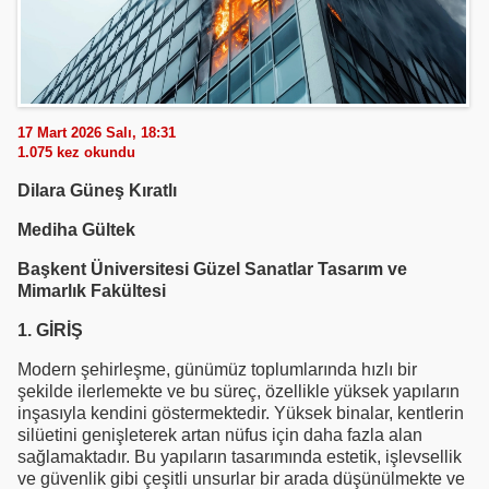
17 Mart 2026 Salı, 18:31
1.075
kez okundu
Dilara Güneş Kıratlı
Mediha Gültek
Başkent Üniversitesi Güzel Sanatlar Tasarım ve
Mimarlık Fakültesi
1. GİRİŞ
Modern şehirleşme, günümüz toplumlarında hızlı bir
şekilde ilerlemekte ve bu süreç, özellikle yüksek yapıların
inşasıyla kendini göstermektedir. Yüksek binalar, kentlerin
silüetini genişleterek artan nüfus için daha fazla alan
sağlamaktadır. Bu yapıların tasarımında estetik, işlevsellik
ve güvenlik gibi çeşitli unsurlar bir arada düşünülmekte ve