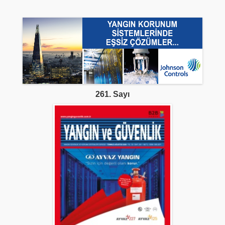
261. Sayı