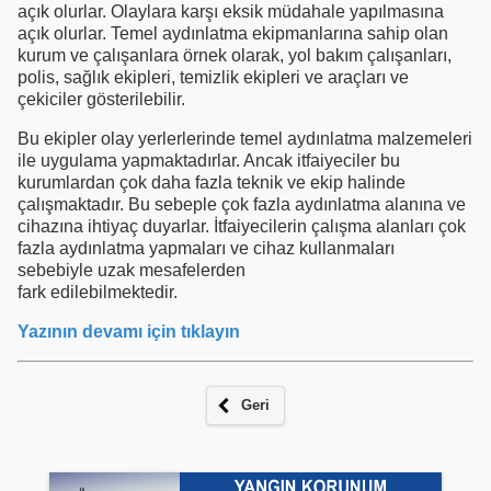
açık olurlar. Olaylara karşı eksik müdahale yapılmasına
açık olurlar. Temel aydınlatma ekipmanlarına sahip olan
kurum ve çalışanlara örnek olarak, yol bakım çalışanları,
polis, sağlık ekipleri, temizlik ekipleri ve araçları ve
çekiciler gösterilebilir.
Bu ekipler olay yerlerlerinde temel aydınlatma malzemeleri
ile uygulama yapmaktadırlar. Ancak itfaiyeciler bu
kurumlardan çok daha fazla teknik ve ekip halinde
çalışmaktadır. Bu sebeple çok fazla aydınlatma alanına ve
cihazına ihtiyaç duyarlar. İtfaiyecilerin çalışma alanları çok
fazla aydınlatma yapmaları ve cihaz kullanmaları
sebebiyle uzak mesafelerden
fark edilebilmektedir.
Yazının devamı için tıklayın
Geri