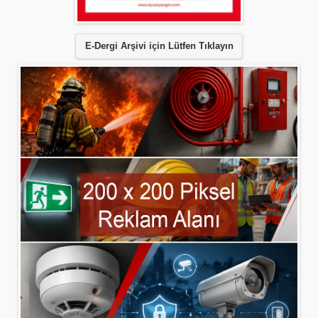
E-Dergi Arşivi için Lütfen Tıklayın