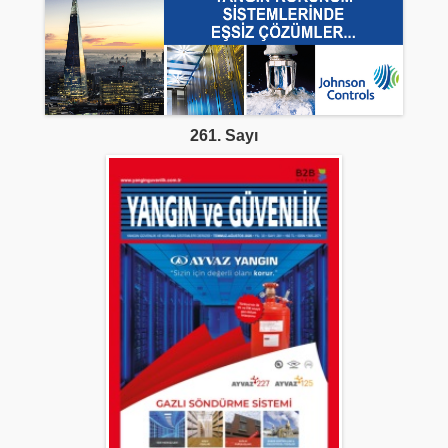
261. Sayı