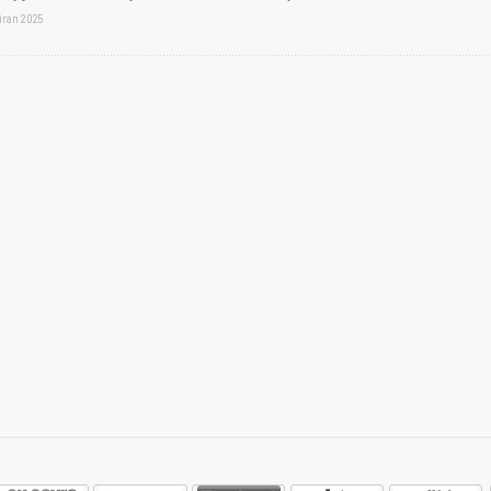
iran 2025