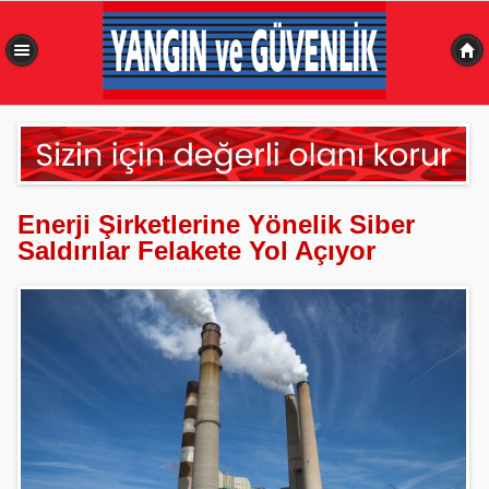
0,469 sn
Enerji Şirketlerine Yönelik Siber
Saldırılar Felakete Yol Açıyor