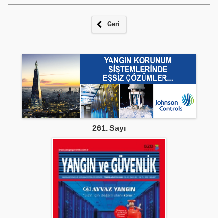
Geri
261. Sayı