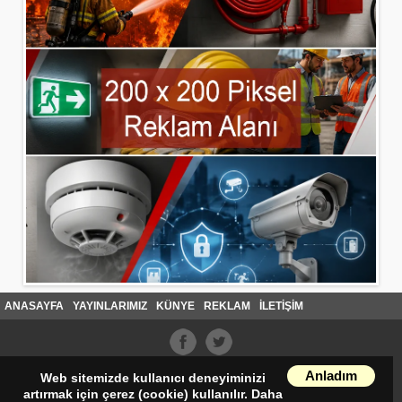
ANASAYFA
YAYINLARIMIZ
KÜNYE
REKLAM
İLETİŞİM
Anladım
Web sitemizde kullanıcı deneyiminizi
artırmak için çerez (cookie) kullanılır. Daha