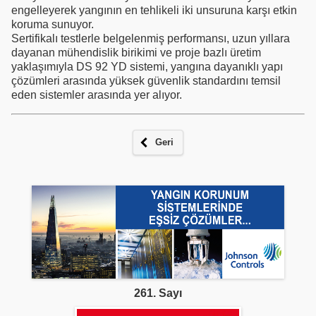
engelleyerek yangının en tehlikeli iki unsuruna karşı etkin
koruma sunuyor.
Sertifikalı testlerle belgelenmiş performansı, uzun yıllara
dayanan mühendislik birikimi ve proje bazlı üretim
yaklaşımıyla DS 92 YD sistemi, yangına dayanıklı yapı
çözümleri arasında yüksek güvenlik standardını temsil
eden sistemler arasında yer alıyor.
Geri
261. Sayı