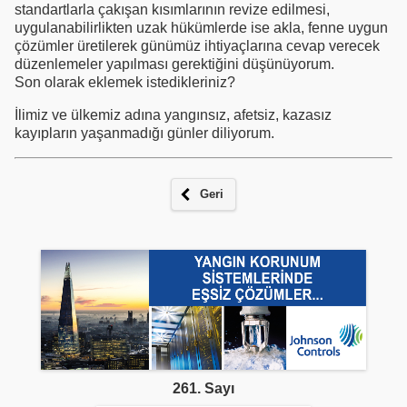
standartlarla çakışan kısımlarının revize edilmesi,
uygulanabilirlikten uzak hükümlerde ise akla, fenne uygun
çözümler üretilerek günümüz ihtiyaçlarına cevap verecek
düzenlemeler yapılması gerektiğini düşünüyorum.
Son olarak eklemek istedikleriniz?
İlimiz ve ülkemiz adına yangınsız, afetsiz, kazasız
kayıpların yaşanmadığı günler diliyorum.
Geri
261. Sayı