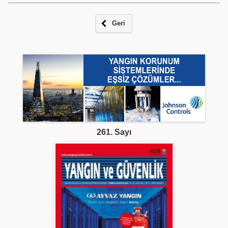
Geri
261. Sayı