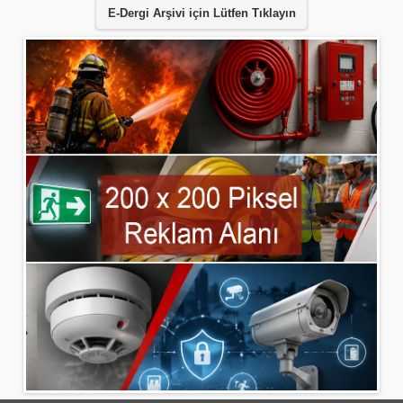
E-Dergi Arşivi için Lütfen Tıklayın