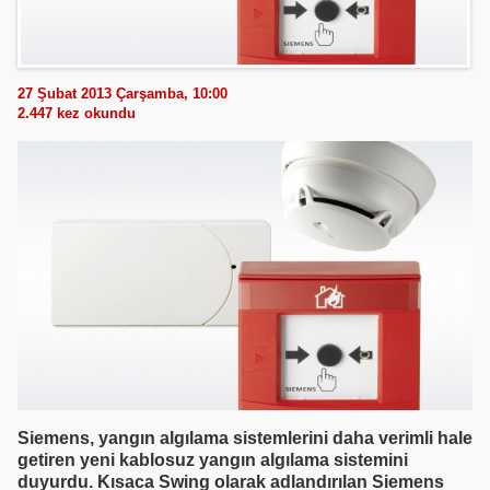
27 Şubat 2013 Çarşamba, 10:00
2.447
kez okundu
Siemens, yangın algılama sistemlerini daha verimli hale
getiren yeni kablosuz yangın algılama sistemini
duyurdu. Kısaca Swing olarak adlandırılan Siemens