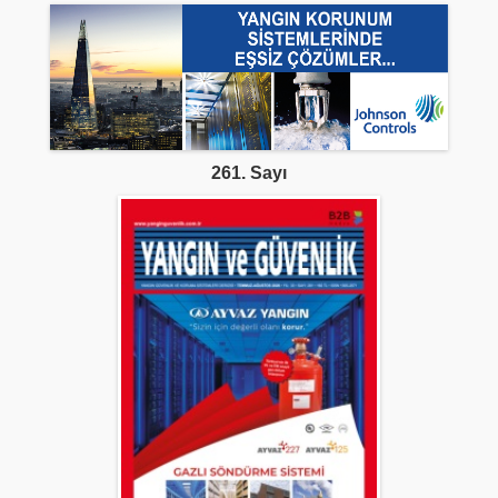
261. Sayı