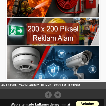
ANASAYFA
YAYINLARIMIZ
KÜNYE
REKLAM
İLETİŞİM
Anladım
Web sitemizde kullanıcı deneyiminizi