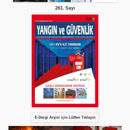
261. Sayı
E-Dergi Arşivi için Lütfen Tıklayın