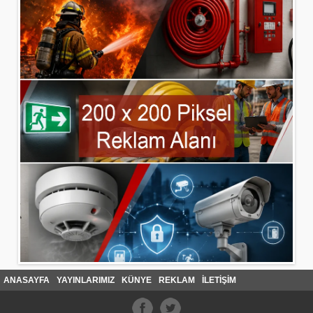
ANASAYFA
YAYINLARIMIZ
KÜNYE
REKLAM
İLETİŞİM