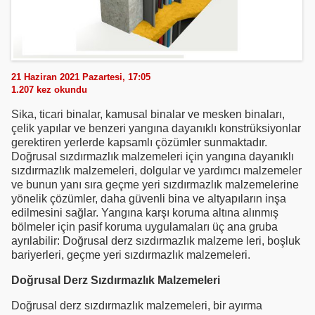
21 Haziran 2021 Pazartesi, 17:05
1.207
kez okundu
Sika, ticari binalar, kamusal binalar ve mesken binaları,
çelik yapılar ve benzeri yangına dayanıklı konstrüksiyonlar
gerektiren yerlerde kapsamlı çözümler sunmaktadır.
Doğrusal sızdırmazlık malzemeleri için yangına dayanıklı
sızdırmazlık malzemeleri, dolgular ve yardımcı malzemeler
ve bunun yanı sıra geçme yeri sızdırmazlık malzemelerine
yönelik çözümler, daha güvenli bina ve altyapıların inşa
edilmesini sağlar. Yangına karşı koruma altına alınmış
bölmeler için pasif koruma uygulamaları üç ana gruba
ayrılabilir: Doğrusal derz sızdırmazlık malzeme leri, boşluk
bariyerleri, geçme yeri sızdırmazlık malzemeleri.
Doğrusal Derz Sızdırmazlık Malzemeleri
Doğrusal derz sızdırmazlık malzemeleri, bir ayırma