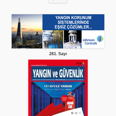
261. Sayı